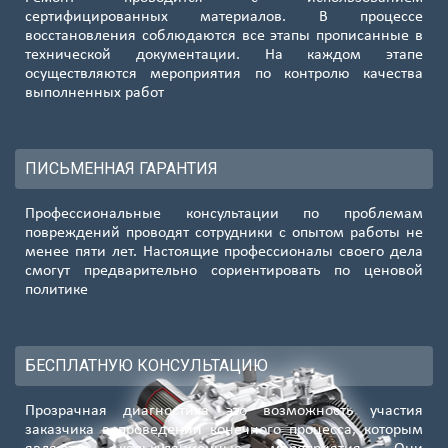
сертифицированных материалов. В процессе
восстановления соблюдаются все этапы прописанные в
технической документации. На каждом этапе
осуществляются мероприятия по контролю качества
выполненных работ
ПИСЬМЕННАЯ ГАРАНТИЯ
Профессиональные консультации по проблемам
повреждений проводят сотрудники с опытом работы не
менее пяти лет. Настоящие профессионалы своего дела
смогут предварительно сориентировать по ценовой
политике
БЕСПЛАТНУЮ КОНСУЛЬТАЦИЮ
Прозрачная диагностика это возможность участия
заказчика в проведении конечного процесса, которым