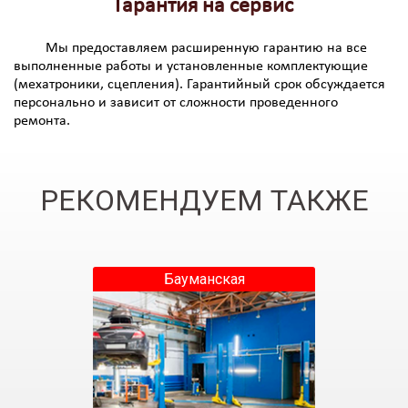
Гарантия на сервис
Мы предоставляем расширенную гарантию на все
выполненные работы и установленные комплектующие
(мехатроники, сцепления). Гарантийный срок обсуждается
персонально и зависит от сложности проведенного
ремонта.
РЕКОМЕНДУЕМ ТАКЖЕ
Бауманская