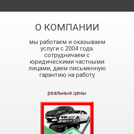
О КОМПАНИИ
мы работаем и оказываем
услуги с 2004 года.
сотрудничаем с
юридическими частными
лицами, даем письменную
гарантию на работу
реальные цены