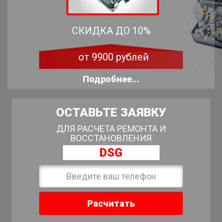
СКИДКА ДО 10%
от 9900 рублей
Подробнее...
ОСТАВЬТЕ ЗАЯВКУ
ДЛЯ РАСЧЕТА РЕМОНТА И
ВОССТАНОВЛЕНИЯ
DSG
Расчитать