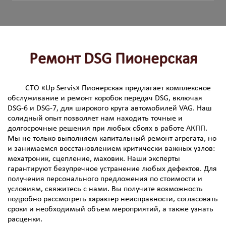
Ремонт DSG Пионерская
СТО «Up Servis» Пионерская предлагает комплексное
обслуживание и ремонт коробок передач DSG, включая
DSG-6 и DSG-7, для широкого круга автомобилей VAG. Наш
солидный опыт позволяет нам находить точные и
долгосрочные решения при любых сбоях в работе АКПП.
Мы не только выполняем капитальный ремонт агрегата, но
и занимаемся восстановлением критически важных узлов:
мехатроник, сцепление, маховик. Наши эксперты
гарантируют безупречное устранение любых дефектов. Для
получения персонального предложения по стоимости и
условиям, свяжитесь с нами. Вы получите возможность
подробно рассмотреть характер неисправности, согласовать
сроки и необходимый объем мероприятий, а также узнать
расценки.