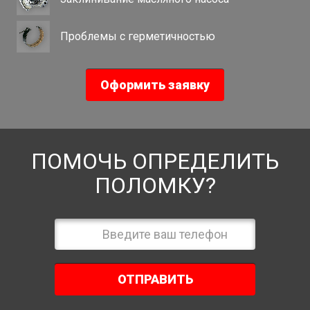
Проблемы с герметичностью
Оформить заявку
ПОМОЧЬ ОПРЕДЕЛИТЬ
ПОЛОМКУ?
ОТПРАВИТЬ