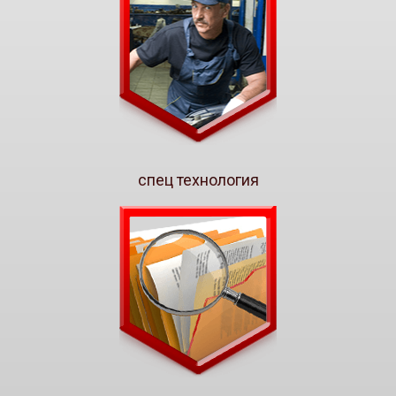
спец технология