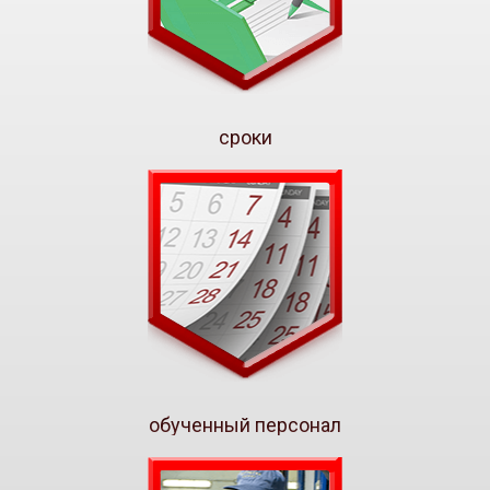
сроки
обученный персонал