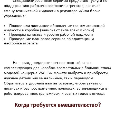
Специализированные сервисы предлагают услуги по
поддержанию рабочего состояния агрегатов, включая
смену технической жидкости в редукторе и/или блоке
управления:
Полное или частичное обновление трансмиссионной
жидкости в коробке (зависит от типа трансмиссии)
Проверка качества и уровня рабочей жидкости
Проведение планового сервиса по адаптации и
настройке агрегата
Наш склад поддерживает постоянный запас
комплектующих для коробок, совместимых с большинством
моделей концерна VAG. Вы можете выбрать и приобрести
нужные детали как за наличные, так и переводом.
Обратитесь в удобный вам автосервис, чтобы узнать о
нюансах и распространенных поломках, встречающихся в
роботизированных трансмиссиях разных годов выпуска.
Когда требуется вмешательство?