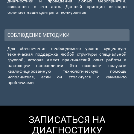
диагностики и проведения любых мероприятий,
связанных с его авто. Данный принцип выгодно
отличает наши центры от конкурентов
СОБЛЮДЕНИЕ МЕТОДИКИ
Для обеспечения необходимого уровня существует
техническая поддержка любой структуры специальной
группой, которая имеет практический опыт работы в
настоящем направлении. Это позволяет получать
квалифицированную технологическую помощь
исполнителя, если он столкнулся с какими-то
проблемами
ЗАПИСАТЬСЯ НА
ДИАГНОСТИКУ