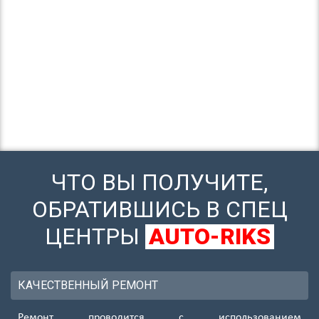
ЧТО ВЫ ПОЛУЧИТЕ,
ОБРАТИВШИСЬ В СПЕЦ
ЦЕНТРЫ
AUTO-RIKS
КАЧЕСТВЕННЫЙ РЕМОНТ
Ремонт проводится с использованием