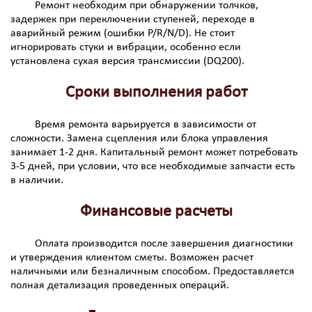
Ремонт необходим при обнаружении толчков,
задержек при переключении ступеней, переходе в
аварийный режим (ошибки P/R/N/D). Не стоит
игнорировать стуки и вибрации, особенно если
установлена сухая версия трансмиссии (DQ200).
Сроки выполнения работ
Время ремонта варьируется в зависимости от
сложности. Замена сцепления или блока управления
занимает 1-2 дня. Капитальный ремонт может потребовать
3-5 дней, при условии, что все необходимые запчасти есть
в наличии.
Финансовые расчеты
Оплата производится после завершения диагностики
и утверждения клиентом сметы. Возможен расчет
наличными или безналичным способом. Предоставляется
полная детализация проведенных операций.