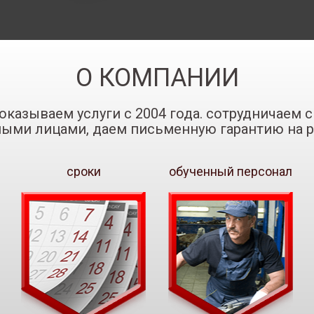
О КОМПАНИИ
оказываем услуги с 2004 года. сотрудничаем
ными лицами, даем письменную гарантию на р
сроки
обученный персонал