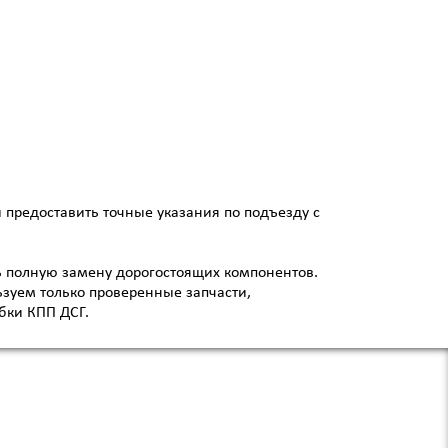
 предоставить точные указания по подъезду с
ь полную замену дорогостоящих компонентов.
зуем только проверенные запчасти,
бки КПП ДСГ.