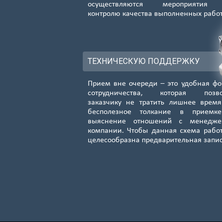
осуществляются мероприятия
контролю качества выполненных рабо
ТЕХНИЧЕСКУЮ ПОДДЕРЖКУ
Прием вне очереди – это удобная ф
сотрудничества, которая позво
заказчику не тратить лишнее врем
бесполезное толкание в приемк
выяснение отношений с менедже
компании. Чтобы данная схема рабо
целесообразна предварительная запи