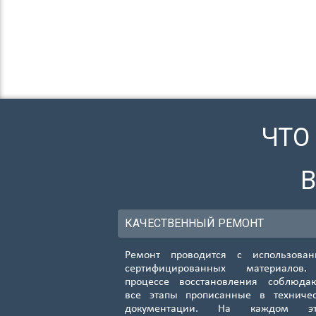
ЧТО
КАЧЕСТВЕННЫЙ РЕМОНТ
Ремонт проводится с использован
сертифицированных материалов
процессе восстановления соблюда
все этапы прописанные в техниче
документации. На каждом эт