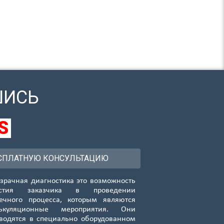
ШИСЬ
S
СПЛАТНУЮ КОНСУЛЬТАЦИЮ
зрачная диагностика это возможность
астия заказчика в проведении
ечного процесса, которым являются
лькуляционные мероприятия. Они
водятся в специально оборудованном