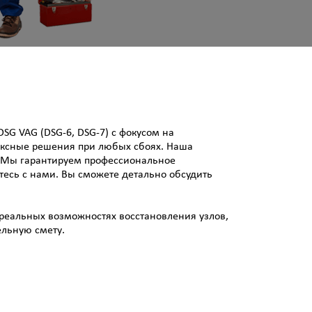
G VAG (DSG-6, DSG-7) с фокусом на
ексные решения при любых сбоях. Наша
. Мы гарантируем профессиональное
тесь с нами. Вы сможете детально обсудить
реальных возможностях восстановления узлов,
ельную смету.