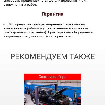
способом. Предоставляется детализированный акт
выполненных работ.
Гарантия
Мы предоставляем расширенную гарантию на
выполненные работы и установленные компоненты
(мехатроники, сцепления). Срок гарантии обсуждается
индивидуально, зависит от типа ремонта.
РЕКОМЕНДУЕМ ТАКЖЕ
Соколиная Гора