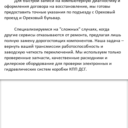
Для быстрой записи на компьютерную диагностику и
оформления договора на восстановление, мы готовы
предоставить точные указания по подъезду с Ореховый
проезд и Ореховый бульвар.
Специализируемся на "сложных" случаях, когда
другие сервисы отказываются от ремонта, предлагая лишь
полную замену дорогостоящих компонентов. Наша задача –
вернуть вашей трансмиссии работоспособность и
заводскую четкость переключений. Мы используем только
проверенные запчасти, качественные расходники и
дилерское оборудование для проверки электронных и
гидравлических систем коробки КПП ДСГ.