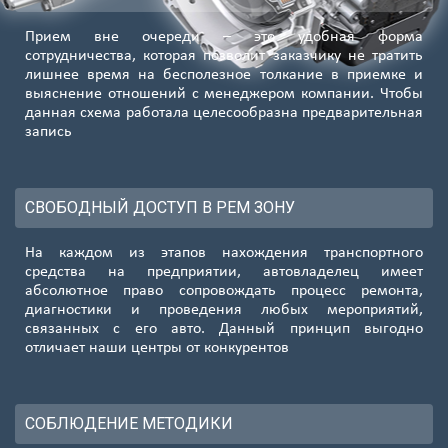
Прием вне очереди – это удобная форма
сотрудничества, которая позволит заказчику не тратить
лишнее время на бесполезное толкание в приемке и
выяснение отношений с менеджером компании. Чтобы
данная схема работала целесообразна предварительная
запись
СВОБОДНЫЙ ДОСТУП В РЕМ ЗОНУ
На каждом из этапов нахождения транспортного
средства на предприятии, автовладелец имеет
абсолютное право сопровождать процесс ремонта,
диагностики и проведения любых мероприятий,
связанных с его авто. Данный принцип выгодно
отличает наши центры от конкурентов
СОБЛЮДЕНИЕ МЕТОДИКИ