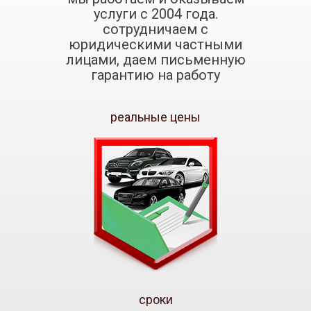
услуги с 2004 года.
сотрудничаем с
юридическими частными
лицами, даем письменную
гарантию на работу
реальные цены
сроки