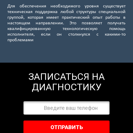
Для обеспечения необходимого уровня существует
техническая поддержка любой структуры специальной
группой, которая имеет практический опыт работы в
настоящем направлении. Это позволяет получать
квалифицированную технологическую помощь
исполнителя, если он столкнулся с какими-то
проблемами
ЗАПИСАТЬСЯ НА
ДИАГНОСТИКУ
ОТПРАВИТЬ