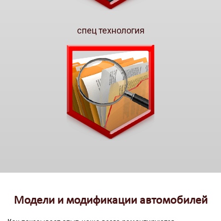
спец технология
Модели и модификации автомобилей