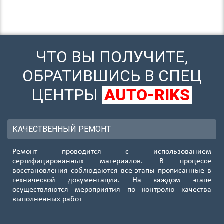
ЧТО ВЫ ПОЛУЧИТЕ,
ОБРАТИВШИСЬ В СПЕЦ
ЦЕНТРЫ
AUTO-RIKS
КАЧЕСТВЕННЫЙ РЕМОНТ
Ремонт проводится с использованием
сертифицированных материалов. В процессе
восстановления соблюдаются все этапы прописанные в
технической документации. На каждом этапе
осуществляются мероприятия по контролю качества
выполненных работ