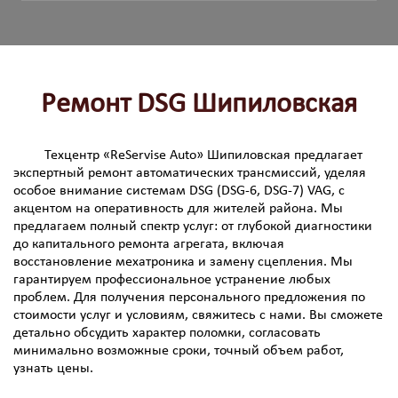
Ремонт DSG Шипиловская
Техцентр «ReServise Auto» Шипиловская предлагает
экспертный ремонт автоматических трансмиссий, уделяя
особое внимание системам DSG (DSG-6, DSG-7) VAG, с
акцентом на оперативность для жителей района. Мы
предлагаем полный спектр услуг: от глубокой диагностики
до капитального ремонта агрегата, включая
восстановление мехатроника и замену сцепления. Мы
гарантируем профессиональное устранение любых
проблем. Для получения персонального предложения по
стоимости услуг и условиям, свяжитесь с нами. Вы сможете
детально обсудить характер поломки, согласовать
минимально возможные сроки, точный объем работ,
узнать цены.