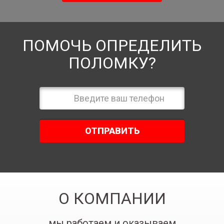
ПОМОЧЬ ОПРЕДЕЛИТЬ
ПОЛОМКУ?
ОТПРАВИТЬ
О КОМПАНИИ
мы работаем и оказываем