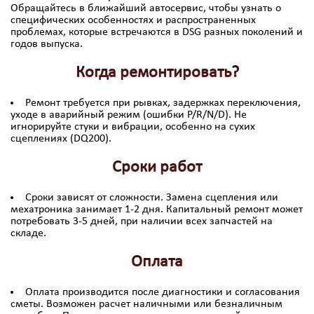
Обращайтесь в ближайший автосервис, чтобы узнать о
специфических особенностях и распространенных
проблемах, которые встречаются в DSG разных поколений и
годов выпуска.
Когда ремонтировать?
Ремонт требуется при рывках, задержках переключения,
уходе в аварийный режим (ошибки P/R/N/D). Не
игнорируйте стуки и вибрации, особенно на сухих
сцеплениях (DQ200).
Сроки работ
Сроки зависят от сложности. Замена сцепления или
мехатроника занимает 1-2 дня. Капитальный ремонт может
потребовать 3-5 дней, при наличии всех запчастей на
складе.
Оплата
Оплата производится после диагностики и согласования
сметы. Возможен расчет наличными или безналичным