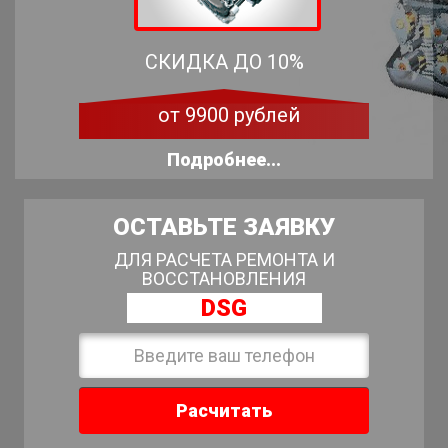
СКИДКА ДО 10%
от 9900 рублей
Подробнее...
ОСТАВЬТЕ ЗАЯВКУ
ДЛЯ РАСЧЕТА РЕМОНТА И
ВОССТАНОВЛЕНИЯ
DSG
Расчитать