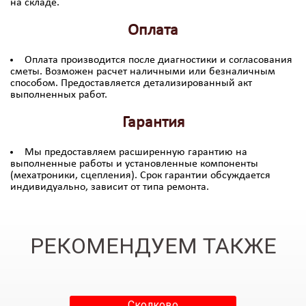
на складе.
Оплата
Оплата производится после диагностики и согласования
сметы. Возможен расчет наличными или безналичным
способом. Предоставляется детализированный акт
выполненных работ.
Гарантия
Мы предоставляем расширенную гарантию на
выполненные работы и установленные компоненты
(мехатроники, сцепления). Срок гарантии обсуждается
индивидуально, зависит от типа ремонта.
РЕКОМЕНДУЕМ ТАКЖЕ
Сколково