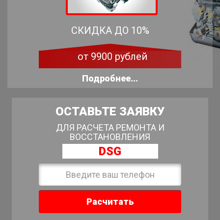
СКИДКА ДО 10%
от 9900 рублей
Подробнее...
ОСТАВЬТЕ ЗАЯВКУ
ДЛЯ РАСЧЕТА РЕМОНТА И
ВОССТАНОВЛЕНИЯ
DSG
Расчитать