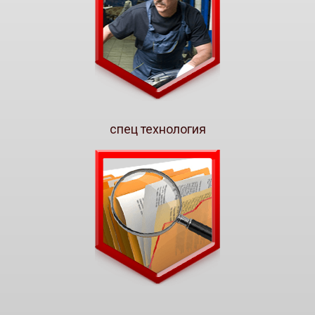
спец технология