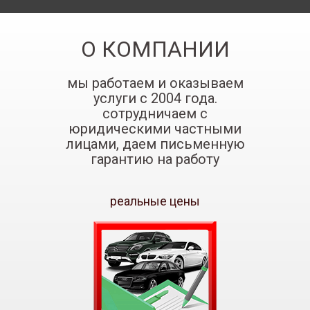
О КОМПАНИИ
мы работаем и оказываем
услуги с 2004 года.
сотрудничаем с
юридическими частными
лицами, даем письменную
гарантию на работу
реальные цены