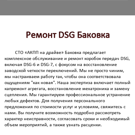
Ремонт DSG Баковка
СТО «АКПП на драйве» Баковка предлагает
комплексное обслуживание и ремонт коробок передач DSG,
включая DSG-6 и DSG-7, с фокусом на восстановление
заводской четкости переключений. Мы не просто чиним,
мы настраиваем работу так, чтобы она соответствовала
ощущениям "как новая". Наша экспертиза включает полный
капремонт агрегата, восстановление мехатроника и замену
сцепления. Мы гарантируем профессиональное устранение
любых дефектов. Для получения персонального
предложения по стоимости услуг и условиям, свяжитесь с
нами. Вы получите возможность подробно рассмотреть
характер неисправности, согласовать сроки и необходимый
объем мероприятий, а также узнать расценки.