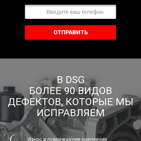
ОТПРАВИТЬ
В DSG
БОЛЕЕ 90 ВИДОВ
ДЕФЕКТОВ, КОТОРЫЕ МЫ
ИСПРАВЛЯЕМ
Износ и повреждение сцепления