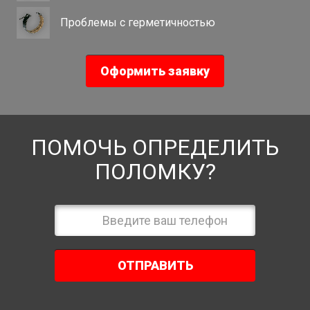
Проблемы с герметичностью
Оформить заявку
ПОМОЧЬ ОПРЕДЕЛИТЬ
ПОЛОМКУ?
ОТПРАВИТЬ