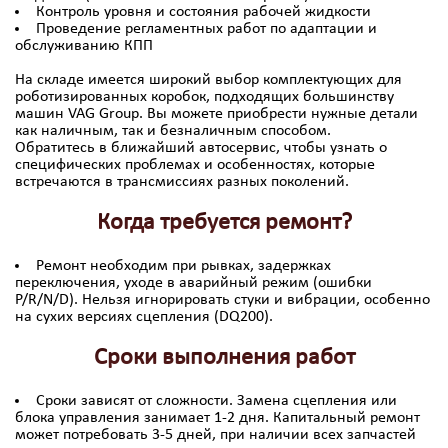
Контроль уровня и состояния рабочей жидкости
Проведение регламентных работ по адаптации и
обслуживанию КПП
На складе имеется широкий выбор комплектующих для
роботизированных коробок, подходящих большинству
машин VAG Group. Вы можете приобрести нужные детали
как наличным, так и безналичным способом.
Обратитесь в ближайший автосервис, чтобы узнать о
специфических проблемах и особенностях, которые
встречаются в трансмиссиях разных поколений.
Когда требуется ремонт?
Ремонт необходим при рывках, задержках
переключения, уходе в аварийный режим (ошибки
P/R/N/D). Нельзя игнорировать стуки и вибрации, особенно
на сухих версиях сцепления (DQ200).
Сроки выполнения работ
Сроки зависят от сложности. Замена сцепления или
блока управления занимает 1-2 дня. Капитальный ремонт
может потребовать 3-5 дней, при наличии всех запчастей