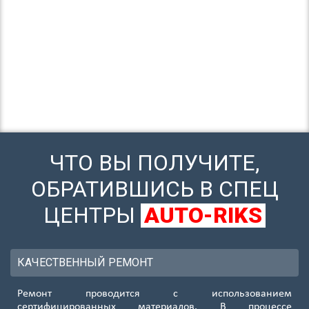
ЧТО ВЫ ПОЛУЧИТЕ,
ОБРАТИВШИСЬ В СПЕЦ
ЦЕНТРЫ
AUTO-RIKS
КАЧЕСТВЕННЫЙ РЕМОНТ
Ремонт проводится с использованием
сертифицированных материалов. В процессе