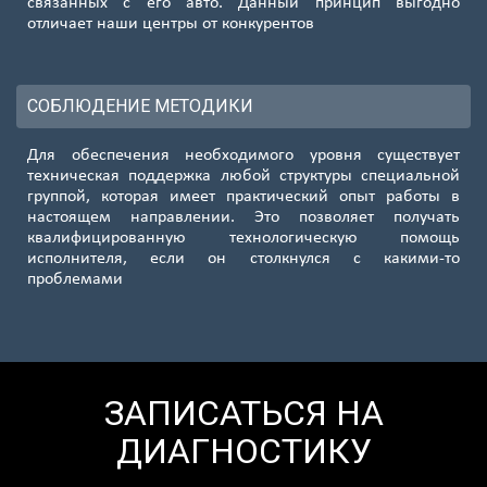
связанных с его авто. Данный принцип выгодно
отличает наши центры от конкурентов
СОБЛЮДЕНИЕ МЕТОДИКИ
Для обеспечения необходимого уровня существует
техническая поддержка любой структуры специальной
группой, которая имеет практический опыт работы в
настоящем направлении. Это позволяет получать
квалифицированную технологическую помощь
исполнителя, если он столкнулся с какими-то
проблемами
ЗАПИСАТЬСЯ НА
ДИАГНОСТИКУ