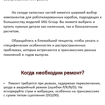
На складе запасных частей имеется широкий выбор
компонентов для роботизированных коробок, подходящих к
большинству моделей VAG Group. Вы можете выбрать и
купить нужные детали как наличным, так и безналичным
расчетом.
Обращайтесь в ближайший техцентр, чтобы узнать о
специфических особенностях и распространенных
проблемах, которые встречаются в трансмиссиях разных
поколений и годов выпуска.
Когда необходим ремонт?
Ремонт требуется при рывках, задержках переключения,
уходе в аварийный режим (ошибки P/R/N/D). Не
игнорируйте стуки и вибрации, особенно на трансмиссиях
с сухим типом сцепления (DQ200).