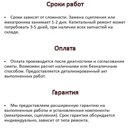
Сроки работ
Сроки зависят от сложности. Замена сцепления или
мехатроника занимает 1-2 дня. Капитальный ремонт может
потребовать 3-5 дней, при наличии всех запчастей на
складе.
Оплата
Оплата производится после диагностики и согласования
сметы. Возможен расчет наличными или безналичным
способом. Предоставляется детализированный акт
выполненных работ.
Гарантия
Мы предоставляем расширенную гарантию на
выполненные работы и установленные компоненты
(мехатроники, сцепления). Срок гарантии обсуждается
индивидуально, зависит от типа ремонта.