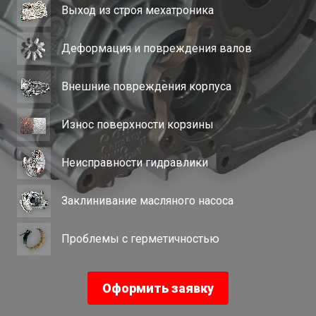
Выход из строя мехатроника
Деформация и повреждения валов
Внешние повреждения корпуса
Износ поверхности корзины
Неисправности гидравлики
Заклинивание масляного насоса
Проблемы с герметичностью
Оформить заявку