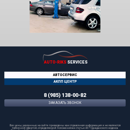
AUTO-RIKS
SERVICES
АВТОСЕРВИС
АКПП ЦЕНТР
8 (985) 138-00-82
ЗАКАЗАТЬ ЗВОНОК
Все цены, указанные на сайте приведены как справочная информация и не являются
публичной офертой, определяемой положениями статьи 437 Гражданского кодекса