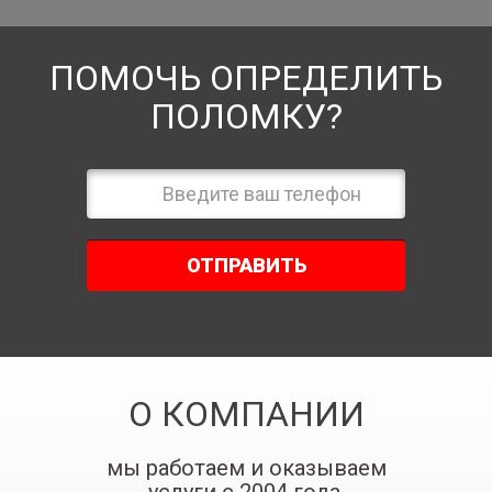
ПОМОЧЬ ОПРЕДЕЛИТЬ
ПОЛОМКУ?
ОТПРАВИТЬ
О КОМПАНИИ
мы работаем и оказываем
услуги с 2004 года.