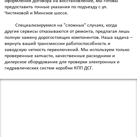
оформления договора на восстановление, мы готовы
предоставить точные указания по подъезду с ул.
Чистяковой и Минское шоссе.
Специализируемся на "сложных" случаях, когда
другие сервисы отказываются от ремонта, предлагая лишь
полную замену дорогостоящих компонентов. Наша задача –
вернуть вашей трансмиссии работоспособность и
заводскую четкость переключений. Мы используем только
проверенные запчасти, качественные расходники и
дилерское оборудование для проверки электронных и
гидравлических систем коробки КПП ДСГ.