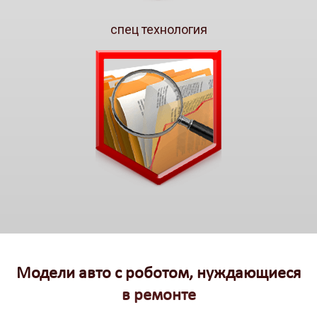
спец технология
Модели авто с роботом, нуждающиеся
в ремонте