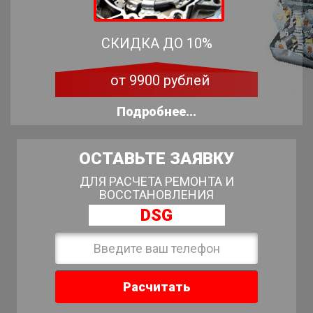
СКИДКА ДО 10%
от 9900 рублей
Подробнее...
ОСТАВЬТЕ ЗАЯВКУ
ДЛЯ РАСЧЕТА РЕМОНТА И
ВОССТАНОВЛЕНИЯ
DSG
Расчитать