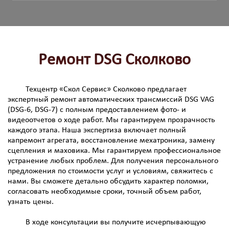
Ремонт DSG Сколково
Техцентр «Скол Сервис» Сколково предлагает
экспертный ремонт автоматических трансмиссий DSG VAG
(DSG-6, DSG-7) с полным предоставлением фото- и
видеоотчетов о ходе работ. Мы гарантируем прозрачность
каждого этапа. Наша экспертиза включает полный
капремонт агрегата, восстановление мехатроника, замену
сцепления и маховика. Мы гарантируем профессиональное
устранение любых проблем. Для получения персонального
предложения по стоимости услуг и условиям, свяжитесь с
нами. Вы сможете детально обсудить характер поломки,
согласовать необходимые сроки, точный объем работ,
узнать цены.
В ходе консультации вы получите исчерпывающую