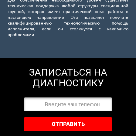
Для обеспечения необходимого уровня существует
техническая поддержка любой структуры специальной
группой, которая имеет практический опыт работы в
настоящем направлении. Это позволяет получать
квалифицированную технологическую помощь
исполнителя, если он столкнулся с какими-то
проблемами
ЗАПИСАТЬСЯ НА
ДИАГНОСТИКУ
ОТПРАВИТЬ