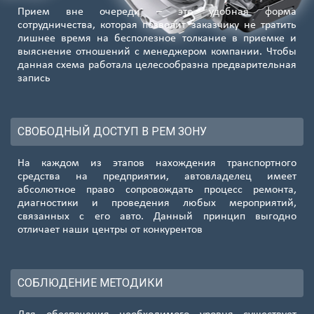
Прием вне очереди – это удобная форма
сотрудничества, которая позволит заказчику не тратить
лишнее время на бесполезное толкание в приемке и
выяснение отношений с менеджером компании. Чтобы
данная схема работала целесообразна предварительная
запись
СВОБОДНЫЙ ДОСТУП В РЕМ ЗОНУ
На каждом из этапов нахождения транспортного
средства на предприятии, автовладелец имеет
абсолютное право сопровождать процесс ремонта,
диагностики и проведения любых мероприятий,
связанных с его авто. Данный принцип выгодно
отличает наши центры от конкурентов
СОБЛЮДЕНИЕ МЕТОДИКИ