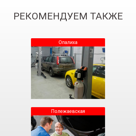
РЕКОМЕНДУЕМ ТАКЖЕ
Опалиха
Полежаевская