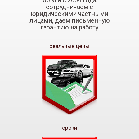
сотрудничаем с
юридическими частными
лицами, даем письменную
гарантию на работу
реальные цены
сроки