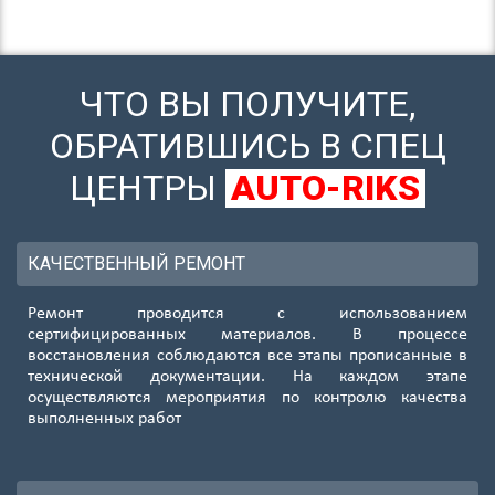
ЧТО ВЫ ПОЛУЧИТЕ,
ОБРАТИВШИСЬ В СПЕЦ
ЦЕНТРЫ
AUTO-RIKS
КАЧЕСТВЕННЫЙ РЕМОНТ
Ремонт проводится с использованием
сертифицированных материалов. В процессе
восстановления соблюдаются все этапы прописанные в
технической документации. На каждом этапе
осуществляются мероприятия по контролю качества
выполненных работ