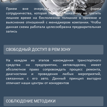
Прием вне очереди – это удобная форма
сотрудничества, которая позволит заказчику не тратить
лишнее время на бесполезное толкание в приемке и
выяснение отношений с менеджером компании. Чтобы
данная схема работала целесообразна предварительная
запись
СВОБОДНЫЙ ДОСТУП В РЕМ ЗОНУ
На каждом из этапов нахождения транспортного
средства на предприятии, автовладелец имеет
абсолютное право сопровождать процесс ремонта,
диагностики и проведения любых мероприятий,
связанных с его авто. Данный принцип выгодно
отличает наши центры от конкурентов
СОБЛЮДЕНИЕ МЕТОДИКИ