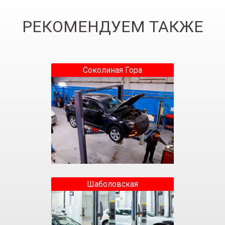
РЕКОМЕНДУЕМ ТАКЖЕ
Соколиная Гора
Шаболовская