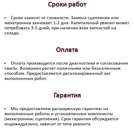
Сроки работ
Сроки зависят от сложности. Замена сцепления или
мехатроника занимает 1-2 дня. Капитальный ремонт может
потребовать 3-5 дней, при наличии всех запчастей на
складе.
Оплата
Оплата производится после диагностики и согласования
сметы. Возможен расчет наличными или безналичным
способом. Предоставляется детализированный акт
выполненных работ.
Гарантия
Мы предоставляем расширенную гарантию на
выполненные работы и установленные компоненты
(мехатроники, сцепления). Срок гарантии обсуждается
индивидуально, зависит от типа ремонта.