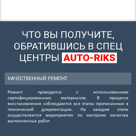
ЧТО ВЫ ПОЛУЧИТЕ,
ОБРАТИВШИСЬ В СПЕЦ
ЦЕНТРЫ
AUTO-RIKS
КАЧЕСТВЕННЫЙ РЕМОНТ
Ремонт проводится с использованием
сертифицированных материалов. В процессе
восстановления соблюдаются все этапы прописанные в
технической документации. На каждом этапе
осуществляются мероприятия по контролю качества
выполненных работ