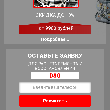
СКИДКА ДО 10%
от 9900 рублей
Подробнее...
ОСТАВЬТЕ ЗАЯВКУ
ДЛЯ РАСЧЕТА РЕМОНТА И
ВОССТАНОВЛЕНИЯ
DSG
Расчитать