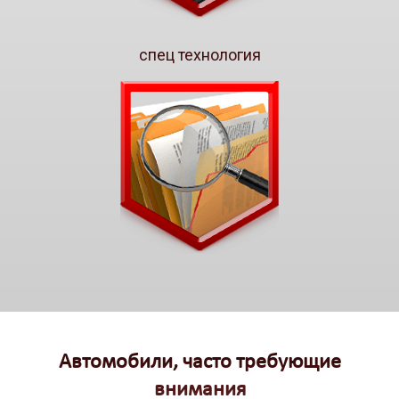
спец технология
Автомобили, часто требующие
внимания