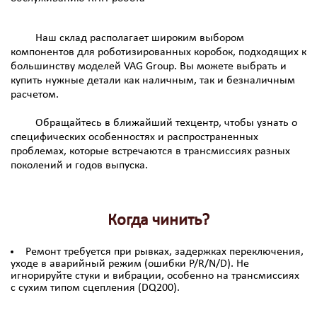
Наш склад располагает широким выбором
компонентов для роботизированных коробок, подходящих к
большинству моделей VAG Group. Вы можете выбрать и
купить нужные детали как наличным, так и безналичным
расчетом.
Обращайтесь в ближайший техцентр, чтобы узнать о
специфических особенностях и распространенных
проблемах, которые встречаются в трансмиссиях разных
поколений и годов выпуска.
Когда чинить?
Ремонт требуется при рывках, задержках переключения,
уходе в аварийный режим (ошибки P/R/N/D). Не
игнорируйте стуки и вибрации, особенно на трансмиссиях
с сухим типом сцепления (DQ200).