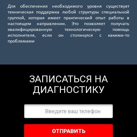
Для обеспечения необходимого уровня существует
техническая поддержка любой структуры специальной
группой, которая имеет практический опыт работы в
настоящем направлении. Это позволяет получать
квалифицированную технологическую помощь
исполнителя, если он столкнулся с какими-то
проблемами
ЗАПИСАТЬСЯ НА
ДИАГНОСТИКУ
ОТПРАВИТЬ