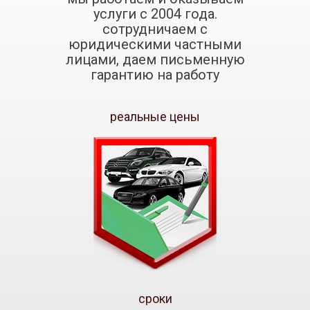
услуги с 2004 года.
сотрудничаем с
юридическими частными
лицами, даем письменную
гарантию на работу
реальные цены
сроки