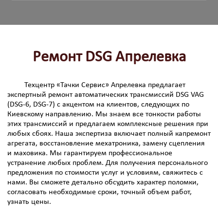
Ремонт DSG Апрелевка
Техцентр «Тачки Сервис» Апрелевка предлагает
экспертный ремонт автоматических трансмиссий DSG VAG
(DSG-6, DSG-7) с акцентом на клиентов, следующих по
Киевскому направлению. Мы знаем все тонкости работы
этих трансмиссий и предлагаем комплексные решения при
любых сбоях. Наша экспертиза включает полный капремонт
агрегата, восстановление мехатроника, замену сцепления
и маховика. Мы гарантируем профессиональное
устранение любых проблем. Для получения персонального
предложения по стоимости услуг и условиям, свяжитесь с
нами. Вы сможете детально обсудить характер поломки,
согласовать необходимые сроки, точный объем работ,
узнать цены.