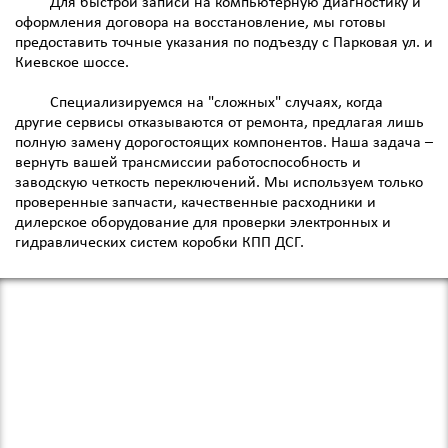
Для быстрой записи на компьютерную диагностику и
оформления договора на восстановление, мы готовы
предоставить точные указания по подъезду с Парковая ул. и
Киевское шоссе.
Специализируемся на "сложных" случаях, когда
другие сервисы отказываются от ремонта, предлагая лишь
полную замену дорогостоящих компонентов. Наша задача –
вернуть вашей трансмиссии работоспособность и
заводскую четкость переключений. Мы используем только
проверенные запчасти, качественные расходники и
дилерское оборудование для проверки электронных и
гидравлических систем коробки КПП ДСГ.