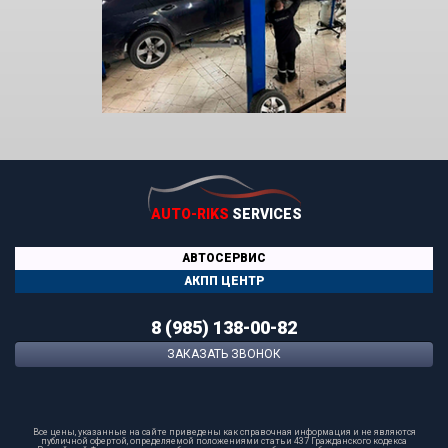
AUTO-RIKS
SERVICES
АВТОСЕРВИС
АКПП ЦЕНТР
8 (985) 138-00-82
ЗАКАЗАТЬ ЗВОНОК
Все цены, указанные на сайте приведены как справочная информация и не являются
публичной офертой, определяемой положениями статьи 437 Гражданского кодекса