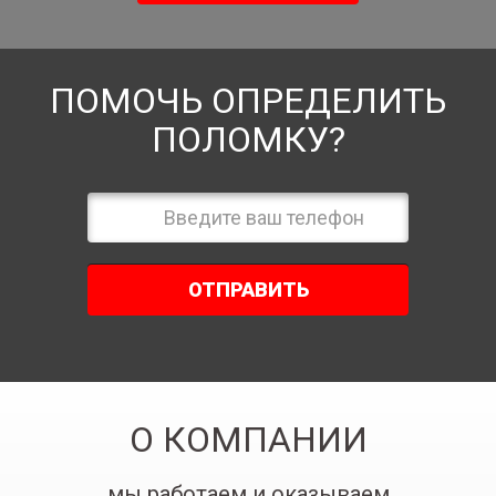
ПОМОЧЬ ОПРЕДЕЛИТЬ
ПОЛОМКУ?
ОТПРАВИТЬ
О КОМПАНИИ
мы работаем и оказываем