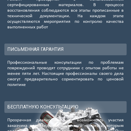
сертифицированных материалов. В процессе
восстановления соблюдаются все этапы прописанные в
технической документации. На каждом этапе
осуществляются мероприятия по контролю качества
выполненных работ
ПИСЬМЕННАЯ ГАРАНТИЯ
Профессиональные консультации по проблемам
повреждений проводят сотрудники с опытом работы не
менее пяти лет. Настоящие профессионалы своего дела
смогут предварительно сориентировать по ценовой
политике
БЕСПЛАТНУЮ КОНСУЛЬТАЦИЮ
Прозрачная диагностика это возможность участия
заказчика в проведении конечного процесса, которым