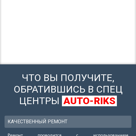
ЧТО ВЫ ПОЛУЧИТЕ,
ОБРАТИВШИСЬ В СПЕЦ
ЦЕНТРЫ
AUTO-RIKS
КАЧЕСТВЕННЫЙ РЕМОНТ
Ремонт проводится с использованием