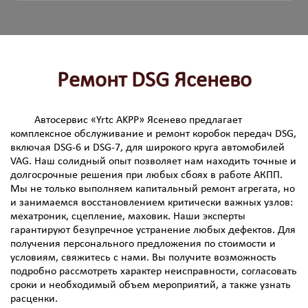
Ремонт DSG Ясенево
Автосервис «Yrtc AKPP» Ясенево предлагает
комплексное обслуживание и ремонт коробок передач DSG,
включая DSG-6 и DSG-7, для широкого круга автомобилей
VAG. Наш солидный опыт позволяет нам находить точные и
долгосрочные решения при любых сбоях в работе АКПП.
Мы не только выполняем капитальный ремонт агрегата, но
и занимаемся восстановлением критически важных узлов:
мехатроник, сцепление, маховик. Наши эксперты
гарантируют безупречное устранение любых дефектов. Для
получения персонального предложения по стоимости и
условиям, свяжитесь с нами. Вы получите возможность
подробно рассмотреть характер неисправности, согласовать
сроки и необходимый объем мероприятий, а также узнать
расценки.