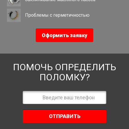
Проблемы с герметичностью
Оформить заявку
ПОМОЧЬ ОПРЕДЕЛИТЬ
ПОЛОМКУ?
ОТПРАВИТЬ