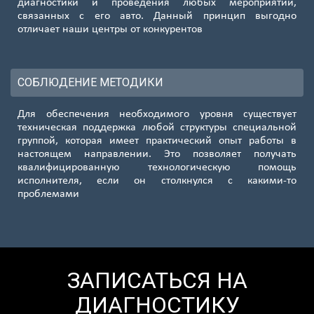
диагностики и проведения любых мероприятий,
связанных с его авто. Данный принцип выгодно
отличает наши центры от конкурентов
СОБЛЮДЕНИЕ МЕТОДИКИ
Для обеспечения необходимого уровня существует
техническая поддержка любой структуры специальной
группой, которая имеет практический опыт работы в
настоящем направлении. Это позволяет получать
квалифицированную технологическую помощь
исполнителя, если он столкнулся с какими-то
проблемами
ЗАПИСАТЬСЯ НА
ДИАГНОСТИКУ