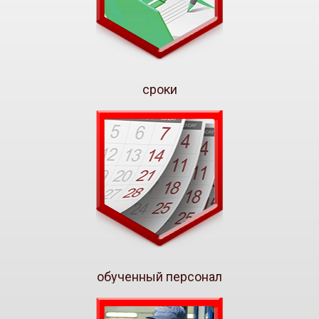
сроки
обученный персонал