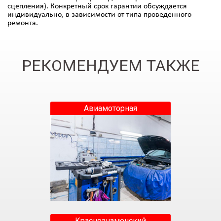
сцепления). Конкретный срок гарантии обсуждается
индивидуально, в зависимости от типа проведенного
ремонта.
РЕКОМЕНДУЕМ ТАКЖЕ
Авиамоторная
Краснознаменский