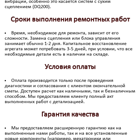
вибрации, особенно это касается систем с сухим
сцеплением (DQ200).
Сроки выполнения ремонтных работ
Время, необходимое для ремонта, зависит от его
сложности. Замена сцепления или блока управления
занимает обычно 1-2 дня. Капитальное восстановление
агрегата может потребовать 3-5 дней, при условии, что все
необходимые детали есть в наличии на складе.
Условия оплаты
Оплата производится только после проведения
диагностики и согласования с клиентом окончательной
сметы. Доступен расчет как наличными, так и безналичным
способом. Мы предоставляем клиенту полный акт
выполненных работ с детализацией.
Гарантия качества
Мы предоставляем расширенную гарантию как на
выполненные нами работы, так и на все установленные
новые компоненты (например, мехатроники или