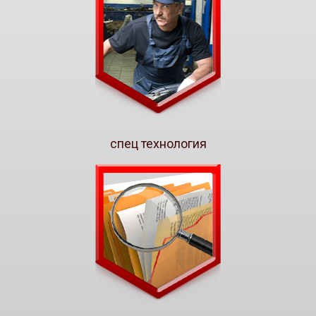
спец технология