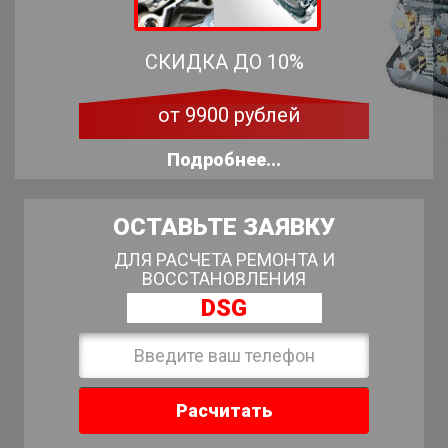
СКИДКА ДО 10%
от 9900 рублей
Подробнее...
ОСТАВЬТЕ ЗАЯВКУ
ДЛЯ РАСЧЕТА РЕМОНТА И
ВОССТАНОВЛЕНИЯ
DSG
Расчитать