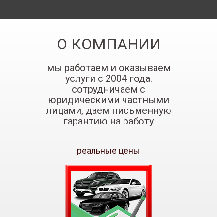
О КОМПАНИИ
мы работаем и оказываем
услуги с 2004 года.
сотрудничаем с
юридическими частными
лицами, даем письменную
гарантию на работу
реальные цены