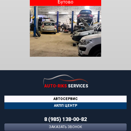
Бутово
AUTO-RIKS
SERVICES
АВТОСЕРВИС
АКПП ЦЕНТР
8 (985) 138-00-82
ЗАКАЗАТЬ ЗВОНОК