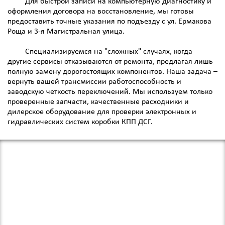
Для быстрой записи на компьютерную диагностику и
оформления договора на восстановление, мы готовы
предоставить точные указания по подъезду с ул. Ермакова
Роща и 3-я Магистральная улица.
Специализируемся на "сложных" случаях, когда
другие сервисы отказываются от ремонта, предлагая лишь
полную замену дорогостоящих компонентов. Наша задача –
вернуть вашей трансмиссии работоспособность и
заводскую четкость переключений. Мы используем только
проверенные запчасти, качественные расходники и
дилерское оборудование для проверки электронных и
гидравлических систем коробки КПП ДСГ.