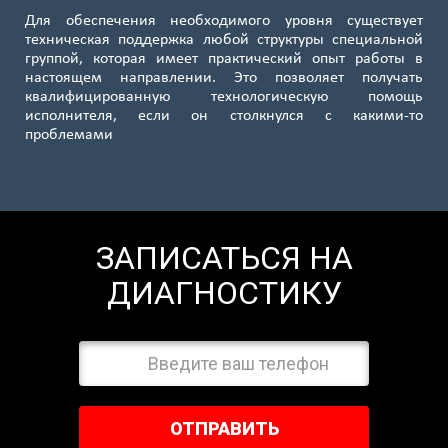
Для обеспечения необходимого уровня существует
техническая поддержка любой структуры специальной
группой, которая имеет практический опыт работы в
настоящем направлении. Это позволяет получать
квалифицированную технологическую помощь
исполнителя, если он столкнулся с какими-то
проблемами
ЗАПИСАТЬСЯ НА
ДИАГНОСТИКУ
ОТПРАВИТЬ