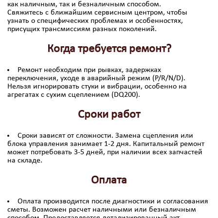
как наличным, так и безналичным способом.
Свяжитесь с ближайшим сервисным центром, чтобы
узнать о специфических проблемах и особенностях,
присущих трансмиссиям разных поколений.
Когда требуется ремонт?
Ремонт необходим при рывках, задержках
переключения, уходе в аварийный режим (P/R/N/D).
Нельзя игнорировать стуки и вибрации, особенно на
агрегатах с сухим сцеплением (DQ200).
Сроки работ
Сроки зависят от сложности. Замена сцепления или
блока управления занимает 1-2 дня. Капитальный ремонт
может потребовать 3-5 дней, при наличии всех запчастей
на складе.
Оплата
Оплата производится после диагностики и согласования
сметы. Возможен расчет наличными или безналичным
способом. Предоставляется детализированный акт