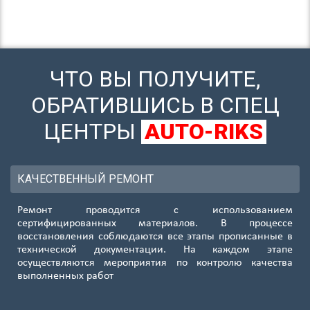
ЧТО ВЫ ПОЛУЧИТЕ,
ОБРАТИВШИСЬ В СПЕЦ
ЦЕНТРЫ
AUTO-RIKS
КАЧЕСТВЕННЫЙ РЕМОНТ
Ремонт проводится с использованием
сертифицированных материалов. В процессе
восстановления соблюдаются все этапы прописанные в
технической документации. На каждом этапе
осуществляются мероприятия по контролю качества
выполненных работ