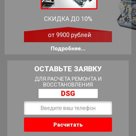
СКИДКА ДО 10%
от 9900 рублей
Подробнее...
ОСТАВЬТЕ ЗАЯВКУ
ДЛЯ РАСЧЕТА РЕМОНТА И
ВОССТАНОВЛЕНИЯ
DSG
Расчитать