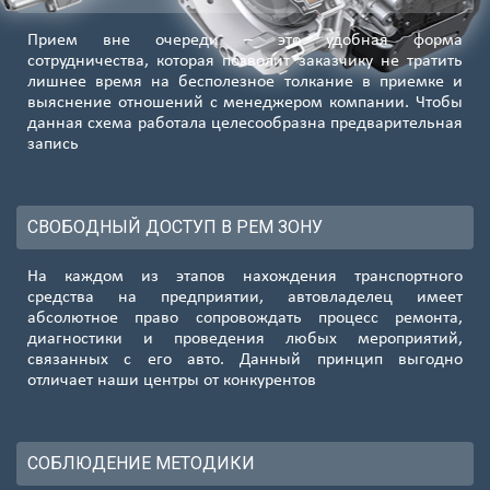
Прием вне очереди – это удобная форма
сотрудничества, которая позволит заказчику не тратить
лишнее время на бесполезное толкание в приемке и
выяснение отношений с менеджером компании. Чтобы
данная схема работала целесообразна предварительная
запись
СВОБОДНЫЙ ДОСТУП В РЕМ ЗОНУ
На каждом из этапов нахождения транспортного
средства на предприятии, автовладелец имеет
абсолютное право сопровождать процесс ремонта,
диагностики и проведения любых мероприятий,
связанных с его авто. Данный принцип выгодно
отличает наши центры от конкурентов
СОБЛЮДЕНИЕ МЕТОДИКИ