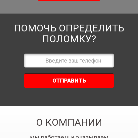
ПОМОЧЬ ОПРЕДЕЛИТЬ
ПОЛОМКУ?
ОТПРАВИТЬ
О КОМПАНИИ
мы работаем и оказываем