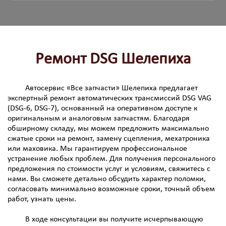
Ремонт DSG Шелепиха
Автосервис «Все запчасти» Шелепиха предлагает
экспертный ремонт автоматических трансмиссий DSG VAG
(DSG-6, DSG-7), основанный на оперативном доступе к
оригинальным и аналоговым запчастям. Благодаря
обширному складу, мы можем предложить максимально
сжатые сроки на ремонт, замену сцепления, мехатроника
или маховика. Мы гарантируем профессиональное
устранение любых проблем. Для получения персонального
предложения по стоимости услуг и условиям, свяжитесь с
нами. Вы сможете детально обсудить характер поломки,
согласовать минимально возможные сроки, точный объем
работ, узнать цены.
В ходе консультации вы получите исчерпывающую