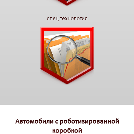
спец технология
Автомобили с роботизированной
коробкой