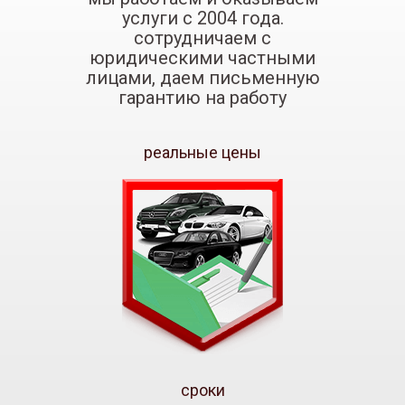
услуги с 2004 года.
сотрудничаем с
юридическими частными
лицами, даем письменную
гарантию на работу
реальные цены
сроки