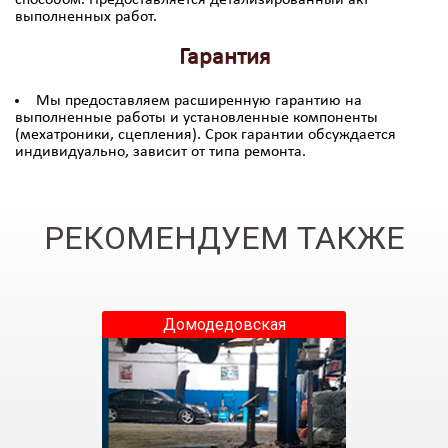
выполненных работ.
Гарантия
Мы предоставляем расширенную гарантию на
выполненные работы и установленные компоненты
(мехатроники, сцепления). Срок гарантии обсуждается
индивидуально, зависит от типа ремонта.
РЕКОМЕНДУЕМ ТАКЖЕ
Домодедовская