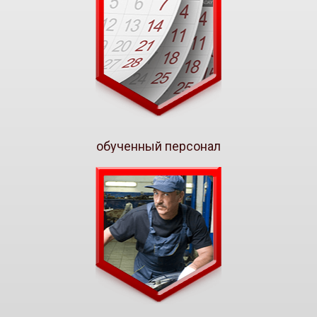
обученный персонал