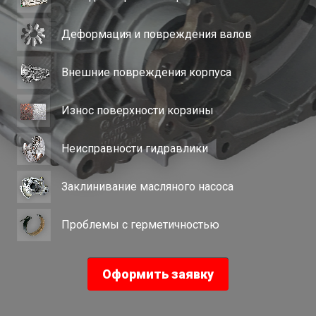
Деформация и повреждения валов
Внешние повреждения корпуса
Износ поверхности корзины
Неисправности гидравлики
Заклинивание масляного насоса
Проблемы с герметичностью
Оформить заявку