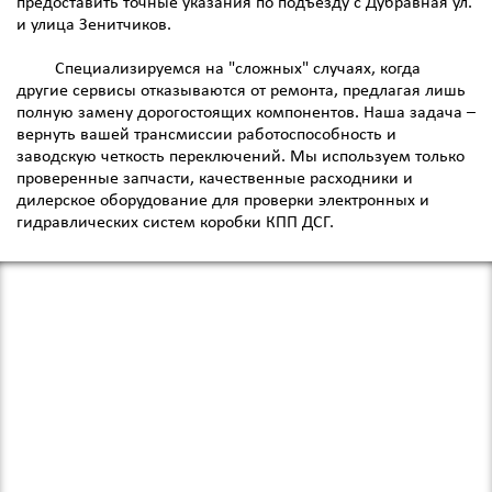
предоставить точные указания по подъезду с Дубравная ул.
и улица Зенитчиков.
Специализируемся на "сложных" случаях, когда
другие сервисы отказываются от ремонта, предлагая лишь
полную замену дорогостоящих компонентов. Наша задача –
вернуть вашей трансмиссии работоспособность и
заводскую четкость переключений. Мы используем только
проверенные запчасти, качественные расходники и
дилерское оборудование для проверки электронных и
гидравлических систем коробки КПП ДСГ.