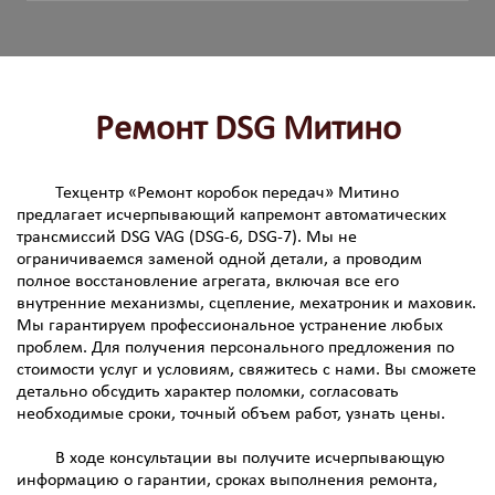
Ремонт DSG Митино
Техцентр «Ремонт коробок передач» Митино
предлагает исчерпывающий капремонт автоматических
трансмиссий DSG VAG (DSG-6, DSG-7). Мы не
ограничиваемся заменой одной детали, а проводим
полное восстановление агрегата, включая все его
внутренние механизмы, сцепление, мехатроник и маховик.
Мы гарантируем профессиональное устранение любых
проблем. Для получения персонального предложения по
стоимости услуг и условиям, свяжитесь с нами. Вы сможете
детально обсудить характер поломки, согласовать
необходимые сроки, точный объем работ, узнать цены.
В ходе консультации вы получите исчерпывающую
информацию о гарантии, сроках выполнения ремонта,