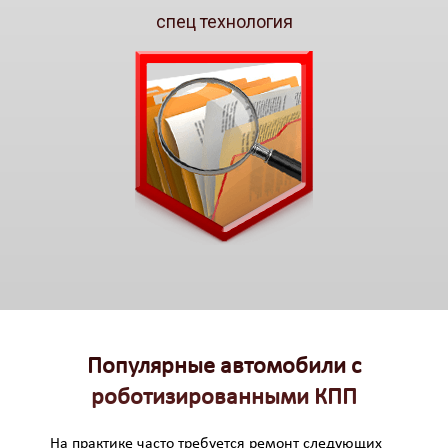
спец технология
Популярные автомобили с
роботизированными КПП
На практике часто требуется ремонт следующих