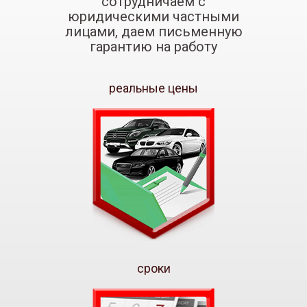
сотрудничаем с
юридическими частными
лицами, даем письменную
гарантию на работу
реальные цены
сроки