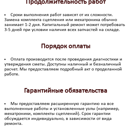
Продолжительность работ
Сроки выполнения работ зависят от их сложности.
Замена комплекта сцепления или мехатроника обычно
занимает 1-2 дня. Капитальный ремонт может потребовать
3-5 дней при условии наличия всех запчастей на складе.
Порядок оплаты
Оплата производится после проведения диагностики и
утверждения сметы. Доступны наличный и безналичный
расчет. Мы предоставляем подробный акт о проделанной
работе.
Гарантийные обязательства
Мы предоставляем расширенную гарантию на все
выполненные работы и установленные узлы (например,
мехатроники, комплекты сцеплений). Срок гарантии
обсуждается индивидуально, в зависимости от вида
ремонта.