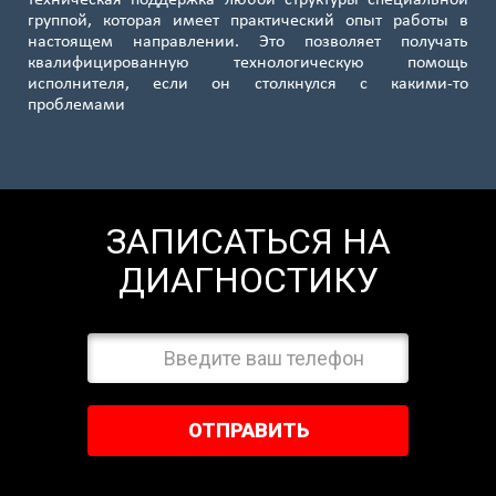
группой, которая имеет практический опыт работы в
настоящем направлении. Это позволяет получать
квалифицированную технологическую помощь
исполнителя, если он столкнулся с какими-то
проблемами
ЗАПИСАТЬСЯ НА
ДИАГНОСТИКУ
ОТПРАВИТЬ