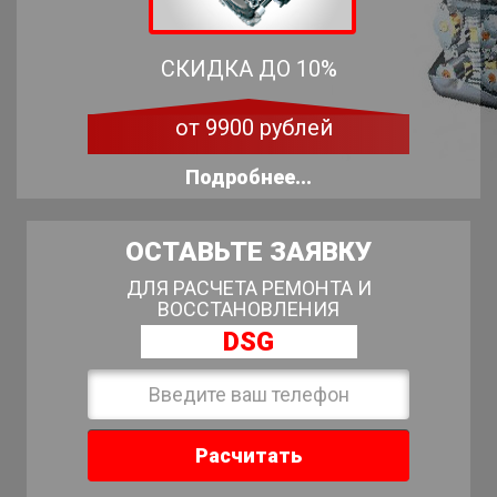
СКИДКА ДО 10%
от 9900 рублей
Подробнее...
ОСТАВЬТЕ ЗАЯВКУ
ДЛЯ РАСЧЕТА РЕМОНТА И
ВОССТАНОВЛЕНИЯ
DSG
Расчитать