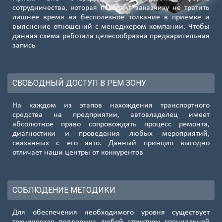
сотрудничества, которая позволит заказчику не тратить
лишнее время на бесполезное толкание в приемке и
выяснение отношений с менеджером компании. Чтобы
данная схема работала целесообразна предварительная
запись
СВОБОДНЫЙ ДОСТУП В РЕМ ЗОНУ
На каждом из этапов нахождения транспортного
средства на предприятии, автовладелец имеет
абсолютное право сопровождать процесс ремонта,
диагностики и проведения любых мероприятий,
связанных с его авто. Данный принцип выгодно
отличает наши центры от конкурентов
СОБЛЮДЕНИЕ МЕТОДИКИ
Для обеспечения необходимого уровня существует
техническая поддержка любой структуры специальной