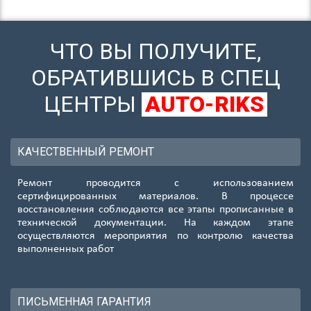
ЧТО ВЫ ПОЛУЧИТЕ,
ОБРАТИВШИСЬ В СПЕЦ
ЦЕНТРЫ
AUTO-RIKS
КАЧЕСТВЕННЫЙ РЕМОНТ
Ремонт проводится с использованием
сертифицированных материалов. В процессе
восстановления соблюдаются все этапы прописанные в
технической документации. На каждом этапе
осуществляются мероприятия по контролю качества
выполненных работ
ПИСЬМЕННАЯ ГАРАНТИЯ