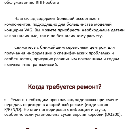
обслуживанию КПП-робота
Наш склад содержит большой ассортимент
компонентов, подходящих для большинства моделей
концерна VAG. Вы можете приобрести необходимые детали
как за наличные, так и по безналичному расчету.
Свяжитесь с ближайшим сервисным центром для
получения информации о специфических проблемах и
особенностях, присущих различным поколениям и годам
выпуска этих трансмиссий.
Когда требуется ремонт?
Ремонт необходим при толчках, задержках при смене
передач, переходе в аварийный режим (индикация
P/R/N/D). Не стоит игнорировать вибрации и стуки,
особенно если установлена сухая версия коробки (DQ200).