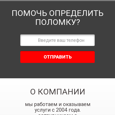
ПОМОЧЬ ОПРЕДЕЛИТЬ
ПОЛОМКУ?
ОТПРАВИТЬ
О КОМПАНИИ
мы работаем и оказываем
услуги с 2004 года.