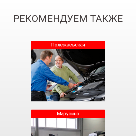
РЕКОМЕНДУЕМ ТАКЖЕ
Полежаевская
Марусино