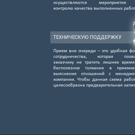
осуществляются мероприятия
контролю качества выполненных рабо
ТЕХНИЧЕСКУЮ ПОДДЕРЖКУ
Прием вне очереди – это удобная ф
сотрудничества, которая позво
заказчику не тратить лишнее врем
бесполезное толкание в приемк
выяснение отношений с менедже
компании. Чтобы данная схема рабо
целесообразна предварительная запи