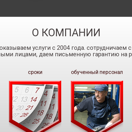
О КОМПАНИИ
оказываем услуги с 2004 года. сотрудничаем
ными лицами, даем письменную гарантию на р
сроки
обученный персонал