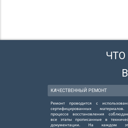
ЧТО
КАЧЕСТВЕННЫЙ РЕМОНТ
Ремонт проводится с использован
сертифицированных материалов
процессе восстановления соблюда
все этапы прописанные в техниче
документации. На каждом эт