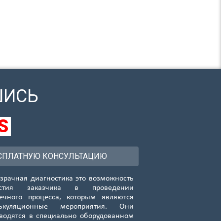
ШИСЬ
S
СПЛАТНУЮ КОНСУЛЬТАЦИЮ
зрачная диагностика это возможность
астия заказчика в проведении
ечного процесса, которым являются
лькуляционные мероприятия. Они
водятся в специально оборудованном