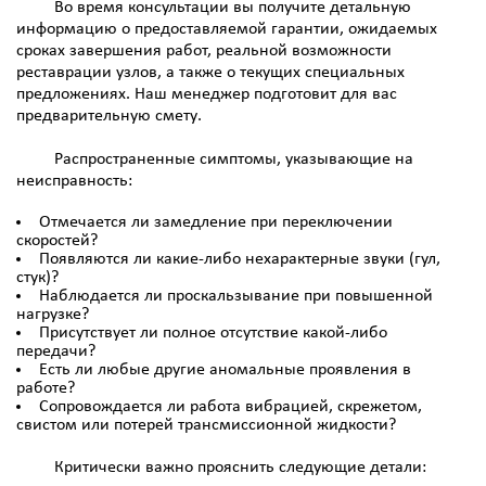
Во время консультации вы получите детальную
информацию о предоставляемой гарантии, ожидаемых
сроках завершения работ, реальной возможности
реставрации узлов, а также о текущих специальных
предложениях. Наш менеджер подготовит для вас
предварительную смету.
Распространенные симптомы, указывающие на
неисправность:
Отмечается ли замедление при переключении
скоростей?
Появляются ли какие-либо нехарактерные звуки (гул,
стук)?
Наблюдается ли проскальзывание при повышенной
нагрузке?
Присутствует ли полное отсутствие какой-либо
передачи?
Есть ли любые другие аномальные проявления в
работе?
Сопровождается ли работа вибрацией, скрежетом,
свистом или потерей трансмиссионной жидкости?
Критически важно прояснить следующие детали: