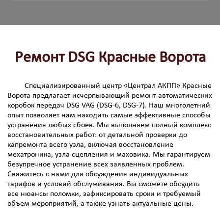
Ремонт DSG Красные Ворота
Специализированный центр «Централ АКПП» Красные
Ворота предлагает исчерпывающий ремонт автоматических
коробок передач DSG VAG (DSG-6, DSG-7). Наш многолетний
опыт позволяет нам находить самые эффективные способы
устранения любых сбоев. Мы выполняем полный комплекс
восстановительных работ: от детальной проверки до
капремонта всего узла, включая восстановление
мехатроника, узла сцепления и маховика. Мы гарантируем
безупречное устранение всех заявленных проблем.
Свяжитесь с нами для обсуждения индивидуальных
тарифов и условий обслуживания. Вы сможете обсудить
все нюансы поломки, зафиксировать сроки и требуемый
объем мероприятий, а также узнать актуальные цены.