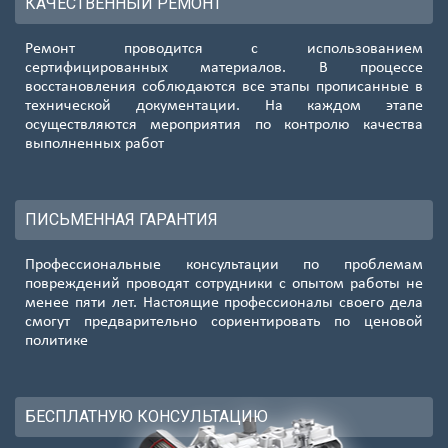
КАЧЕСТВЕННЫЙ РЕМОНТ
Ремонт проводится с использованием
сертифицированных материалов. В процессе
восстановления соблюдаются все этапы прописанные в
технической документации. На каждом этапе
осуществляются мероприятия по контролю качества
выполненных работ
ПИСЬМЕННАЯ ГАРАНТИЯ
Профессиональные консультации по проблемам
повреждений проводят сотрудники с опытом работы не
менее пяти лет. Настоящие профессионалы своего дела
смогут предварительно сориентировать по ценовой
политике
БЕСПЛАТНУЮ КОНСУЛЬТАЦИЮ