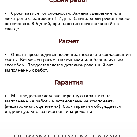
Сроки работ
Сроки зависят от сложности. Замена сцепления или
мехатроника занимает 1-2 дня. Капитальный ремонт может
потребовать 3-5 дней, при наличии всех запчастей на
складе.
Расчет
Оплата производится после диагностики и согласования
сметы. Возможен расчет наличными или безналичным
способом. Предоставляется детализированный акт
выполненных работ.
Гарантия
Мы предоставляем расширенную гарантию на
выполненные работы и установленные компоненты
(мехатроники, сцепления). Срок гарантии обсуждается
индивидуально, зависит от типа ремонта.