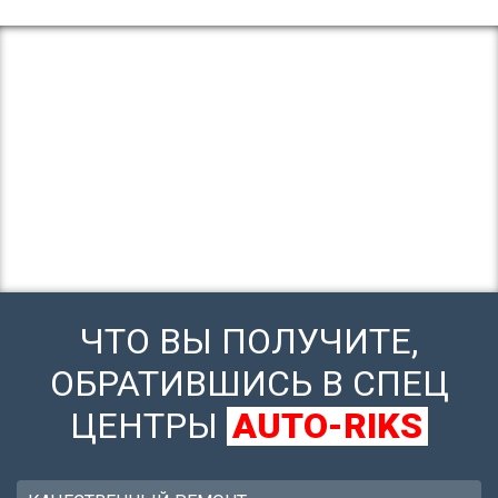
ЧТО ВЫ ПОЛУЧИТЕ,
ОБРАТИВШИСЬ В СПЕЦ
ЦЕНТРЫ
AUTO-RIKS