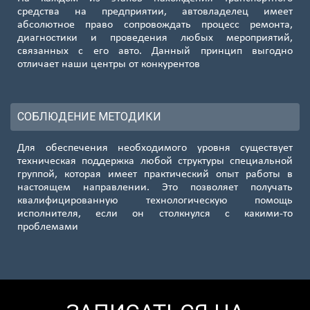
средства на предприятии, автовладелец имеет
абсолютное право сопровождать процесс ремонта,
диагностики и проведения любых мероприятий,
связанных с его авто. Данный принцип выгодно
отличает наши центры от конкурентов
СОБЛЮДЕНИЕ МЕТОДИКИ
Для обеспечения необходимого уровня существует
техническая поддержка любой структуры специальной
группой, которая имеет практический опыт работы в
настоящем направлении. Это позволяет получать
квалифицированную технологическую помощь
исполнителя, если он столкнулся с какими-то
проблемами