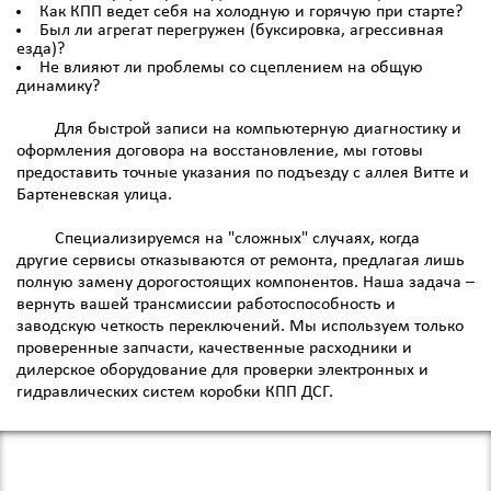
Как КПП ведет себя на холодную и горячую при старте?
Был ли агрегат перегружен (буксировка, агрессивная
езда)?
Не влияют ли проблемы со сцеплением на общую
динамику?
Для быстрой записи на компьютерную диагностику и
оформления договора на восстановление, мы готовы
предоставить точные указания по подъезду с аллея Витте и
Бартеневская улица.
Специализируемся на "сложных" случаях, когда
другие сервисы отказываются от ремонта, предлагая лишь
полную замену дорогостоящих компонентов. Наша задача –
вернуть вашей трансмиссии работоспособность и
заводскую четкость переключений. Мы используем только
проверенные запчасти, качественные расходники и
дилерское оборудование для проверки электронных и
гидравлических систем коробки КПП ДСГ.