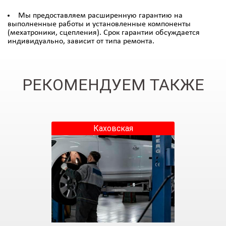
Мы предоставляем расширенную гарантию на
выполненные работы и установленные компоненты
(мехатроники, сцепления). Срок гарантии обсуждается
индивидуально, зависит от типа ремонта.
РЕКОМЕНДУЕМ ТАКЖЕ
Каховская