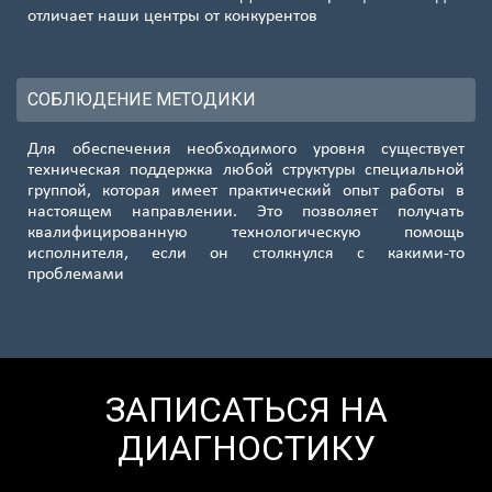
отличает наши центры от конкурентов
СОБЛЮДЕНИЕ МЕТОДИКИ
Для обеспечения необходимого уровня существует
техническая поддержка любой структуры специальной
группой, которая имеет практический опыт работы в
настоящем направлении. Это позволяет получать
квалифицированную технологическую помощь
исполнителя, если он столкнулся с какими-то
проблемами
ЗАПИСАТЬСЯ НА
ДИАГНОСТИКУ