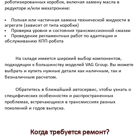
роботизированных коробок, включая замену масла в
редукторе и/или мехатронике:
Полная или частичная замена технической жидкости в
агрегате (зависит от типа коробки)
Проверка уровня и состояния трансмиссионной смазки
Проведение регламентных работ по адаптации и
обслуживанию КПП-робота
На складе имеется широкий выбор компонентов,
подходящих к большинству моделей VAG Group. Вы можете
выбрать и купить нужные детали как наличным, так и
безналичным расчетом.
Обратитесь в ближайший автосервис, чтобы узнать о
специфических особенностях и распространенных
проблемах, встречающихся в трансмиссиях разных
поколений и годов выпуска.
Когда требуется ремонт?