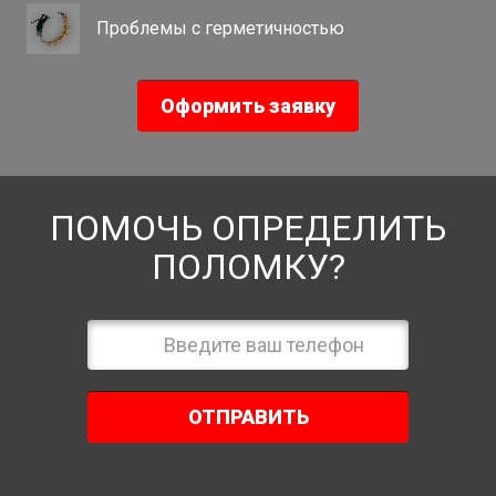
Проблемы с герметичностью
Оформить заявку
ПОМОЧЬ ОПРЕДЕЛИТЬ
ПОЛОМКУ?
ОТПРАВИТЬ