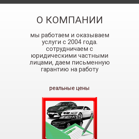
О КОМПАНИИ
мы работаем и оказываем
услуги с 2004 года.
сотрудничаем с
юридическими частными
лицами, даем письменную
гарантию на работу
реальные цены