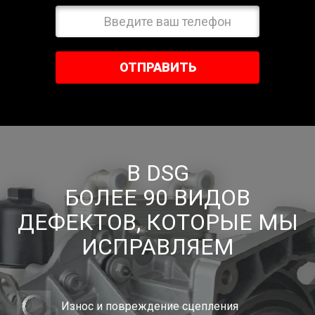
ОТПРАВИТЬ
В DSG
БОЛЕЕ 90 ВИДОВ
ДЕФЕКТОВ, КОТОРЫЕ МЫ
ИСПРАВЛЯЕМ
Износ и повреждение сцепления