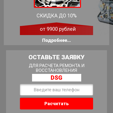
СКИДКА ДО 10%
от 9900 рублей
Подробнее...
ОСТАВЬТЕ ЗАЯВКУ
ДЛЯ РАСЧЕТА РЕМОНТА И
ВОССТАНОВЛЕНИЯ
DSG
Расчитать