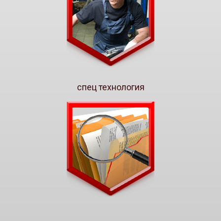
спец технология