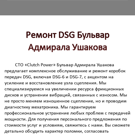
Ремонт DSG Бульвар
Адмирала Ушакова
СТО «Clutch Power» Бульвар Адмирала Ушакова
предлагает комплексное обслуживание и ремонт коробок
передач DSG, включая DSG-6 и DSG-7, с акцентом на
усиление и восстановление узла сцепления. Мы
специализируемся на увеличении ресурса фрикционных
дисков и устранении вибраций, связанных с износом. Мы
не просто меняем изношенное сцепление, но и проводим
диагностику мехатроника. Мы гарантируем
профессиональное устранение любых проблем с передачей
мощности. Для получения персонального предложения по
стоимости услуг и условиям, свяжитесь с нами. Вы сможете
детально обсудить характер поломки, согласовать