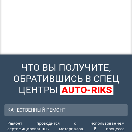
ЧТО ВЫ ПОЛУЧИТЕ,
ОБРАТИВШИСЬ В СПЕЦ
ЦЕНТРЫ
AUTO-RIKS
КАЧЕСТВЕННЫЙ РЕМОНТ
Ремонт проводится с использованием
сертифицированных материалов. В процессе