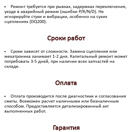
Ремонт требуется при рывках, задержках переключения,
уходе в аварийный режим (ошибки P/R/N/D). Не
игнорируйте стуки и вибрации, особенно на сухих
сцеплениях (DQ200).
Сроки работ
Сроки зависят от сложности. Замена сцепления или
мехатроника занимает 1-2 дня. Капитальный ремонт может
потребовать 3-5 дней, при наличии всех запчастей на
складе.
Оплата
Оплата производится после диагностики и согласования
сметы. Возможен расчет наличными или безналичным
способом. Предоставляется детализированный акт
выполненных работ.
Гарантия